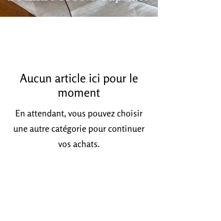
Aucun article ici pour le
moment
En attendant, vous pouvez choisir
une autre catégorie pour continuer
vos achats.